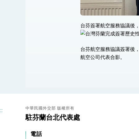
台芬簽署航空服務協議後
台芬航空服務協議簽署後
航空公司代表合影。
中華民國外交部 版權所有
:::
駐芬蘭台北代表處
電話