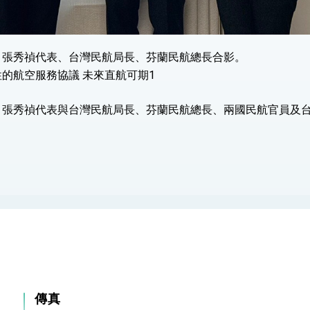
，張秀禎代表、台灣民航局長、芬蘭民航總長合影。
，張秀禎代表與台灣民航局長、芬蘭民航總長、兩國民航官員及
傳真