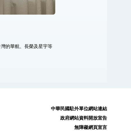
台灣的華航、長榮及星宇等
中華民國駐外單位網站連結
政府網站資料開放宣告
無障礙網頁宣言