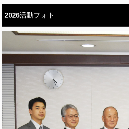
2026活動フォト