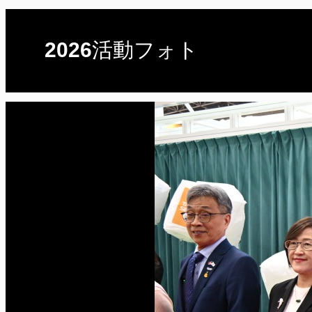
2026活動フォト