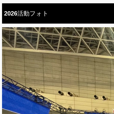
2026活動フォト