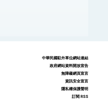
中華民國駐外單位網站連結
政府網站資料開放宣告
無障礙網頁宣言
資訊安全宣言
隱私權保護聲明
訂閱 RSS