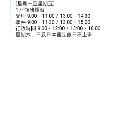
(星期一至星期五)
17F領務櫃台
受理 9:00 - 11:00 / 13:00 - 14:30
取件 9:00 - 11:30 / 13:00 - 15:00
行政時間 9:00 - 12:00 / 13:00 - 18:00
星期六、日及日本國定假日不上班