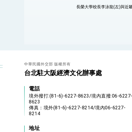
長榮大學校長李泳龍(左)與近
中華民國外交部 版權所有
:::
台北駐大阪經濟文化辦事處
電話
境外撥打:(81-6)-6227-8623/境內直撥:06-6227
8623
傳真：境外(81-6)-6227-8214/境內06-6227-
8214
地址