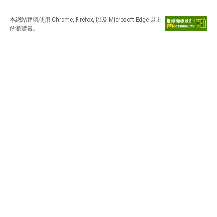
本網站建議使用 Chrome, Firefox, 以及 Microsoft Edge 以上
的瀏覽器。