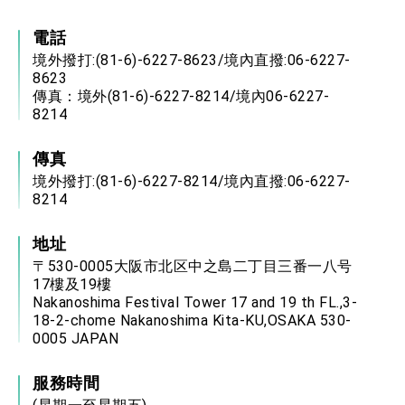
電話
境外撥打:(81-6)-6227-8623/境內直撥:06-6227-
8623
傳真：境外(81-6)-6227-8214/境內06-6227-
8214
傳真
境外撥打:(81-6)-6227-8214/境內直撥:06-6227-
8214
地址
〒530-0005大阪市北区中之島二丁目三番一八号
17樓及19樓
Nakanoshima Festival Tower 17 and 19 th FL.,3-
18-2-chome Nakanoshima Kita-KU,OSAKA 530-
0005 JAPAN
服務時間