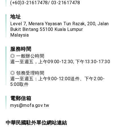
(+60)3-21617478/ 03-21617478
地址
Level 7, Menara Yayasan Tun Razak, 200, Jalan
Bukit Bintang 55100 Kuala Lumpur
Malaysia
服務時間
◎ 一般辦公時間
週一至週五，上午09:00-12:30; 下午13:30-17:30
◎ 領務受理時間
週一至週五：上午9:00-12:00送件、下午2:00-
5:00取件
電郵信箱
mys@mofa.gov.tw
中華民國駐外單位網站連結