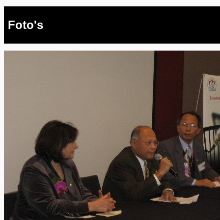
Foto's