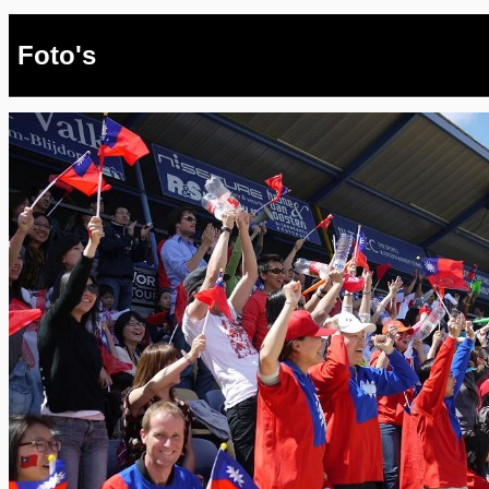
Foto's