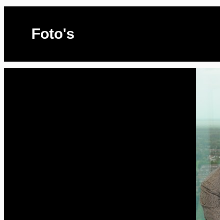
Foto's