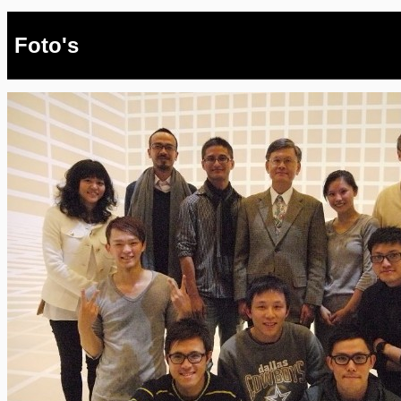
Foto's