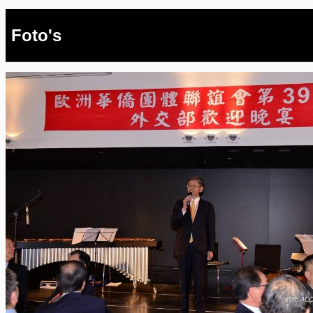
Foto's