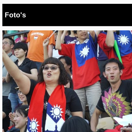
Foto's