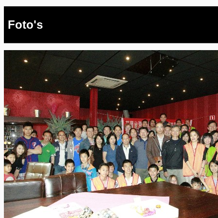
Foto's