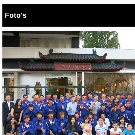
Foto's