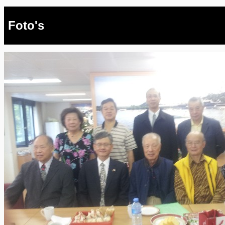
Foto's