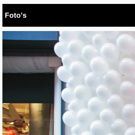
Foto's