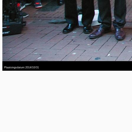
Plaatsingsdatum:2014/10/31