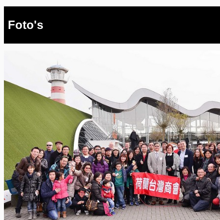
Foto's