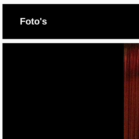
Foto's