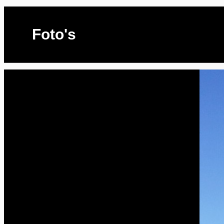
Foto's