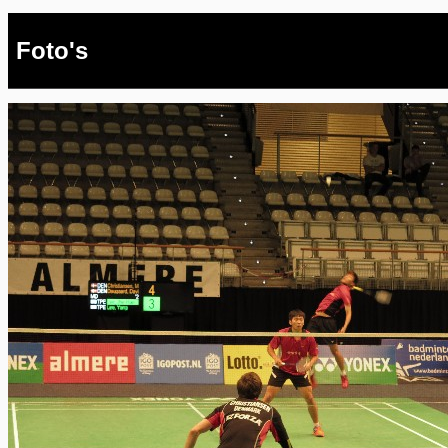
Foto's