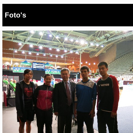
Foto's