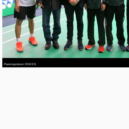
Plaatsingsdatum:2016/3/11