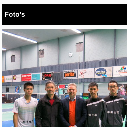
Foto's