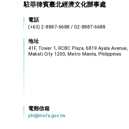
駐菲律賓臺北經濟文化辦事處
電話
(+63) 2-8887-6688 / 02-8887-6688
地址
41F, Tower 1, RCBC Plaza, 6819 Ayala Avenue,
Makati City 1200, Metro Manila, Philippines
電郵信箱
phl@mofa.gov.tw