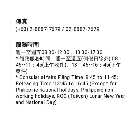
傳真
(+63) 2-8887-7679 / 02-8887-7679
服務時間
週一至週五08:30-12:30，13:30-17:30
* 領務服務時間：週一至週五(例假日除外) 08：
45~11：45(上午收件)、13：45~16：45(下午
發件)
* Consular affairs Filing Time :8:45 to 11:45;
Releasing Time :13:45 to 16:45 (Except for
Philippine national holidays, Philippine non-
working holidays, ROC (Taiwan) Lunar New Year
and National Day)