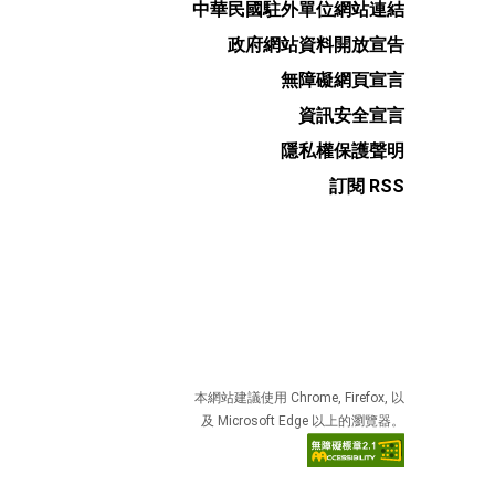
中華民國駐外單位網站連結
政府網站資料開放宣告
無障礙網頁宣言
資訊安全宣言
隱私權保護聲明
訂閱 RSS
本網站建議使用 Chrome, Firefox, 以
及 Microsoft Edge 以上的瀏覽器。