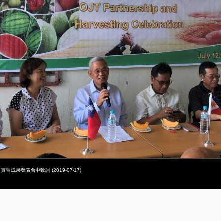
） 實習成果發表會中致詞 (2019-07-17)