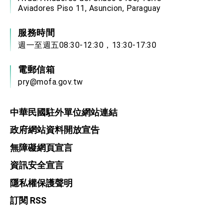
Aviadores Piso 11, Asuncion, Paraguay
服務時間
週一至週五08:30-12:30，13:30-17:30
電郵信箱
pry@mofa.gov.tw
中華民國駐外單位網站連結
政府網站資料開放宣告
無障礙網頁宣言
資訊安全宣言
隱私權保護聲明
訂閱 RSS