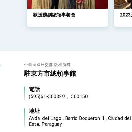
歡送魏副總領事餐會
202
中華民國外交部 版權所有
:::
駐東方市總領事館
電話
(595)61-500329， 500150
地址
Avda. del Lago , Barrio Boqueron II , Ciudad del
Este, Paraguay