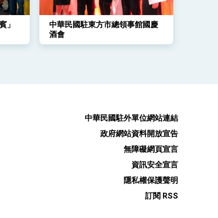
賓」
中華民國駐東方市總領事館國慶
酒會
中華民國駐外單位網站連結
政府網站資料開放宣告
無障礙網頁宣言
資訊安全宣言
隱私權保護聲明
訂閱 RSS