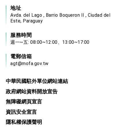
地址
Avda. del Lago , Barrio Boqueron II , Ciudad del
Este, Paraguay
服務時間
週一~五: 08:00~12:00、13:00~17:00
電郵信箱
agt@mofa.gov.tw
中華民國駐外單位網站連結
政府網站資料開放宣告
無障礙網頁宣言
資訊安全宣言
隱私權保護聲明