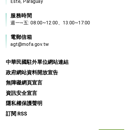
Este, Paraguay
服務時間
週一~五: 08:00~12:00、13:00~17:00
電郵信箱
agt@mofa.gov.tw
中華民國駐外單位網站連結
政府網站資料開放宣告
無障礙網頁宣言
資訊安全宣言
隱私權保護聲明
訂閱 RSS