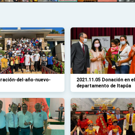
ración-del-año-nuevo-
2021.11.05 Donación en el
departamento de Itapúa