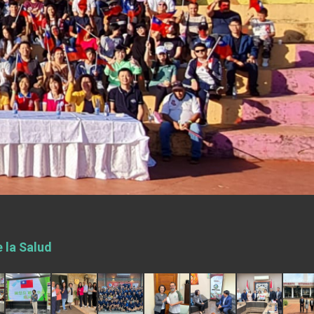
 la Salud