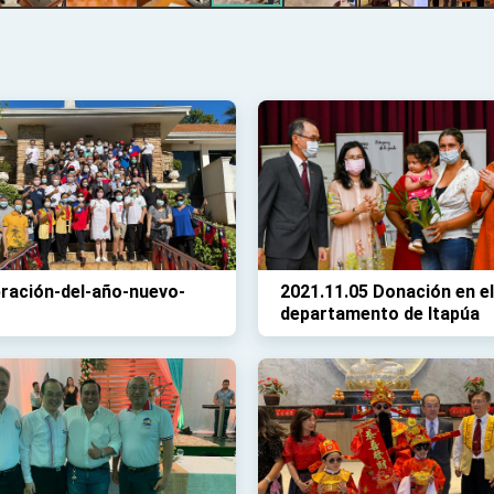
ración-del-año-nuevo-
2021.11.05 Donación en el
departamento de Itapúa