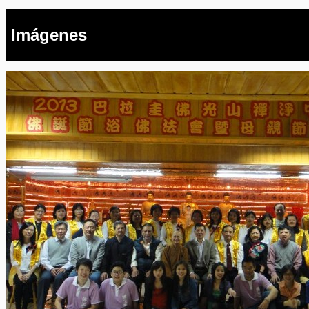
Imágenes