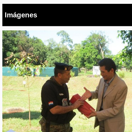
Imágenes