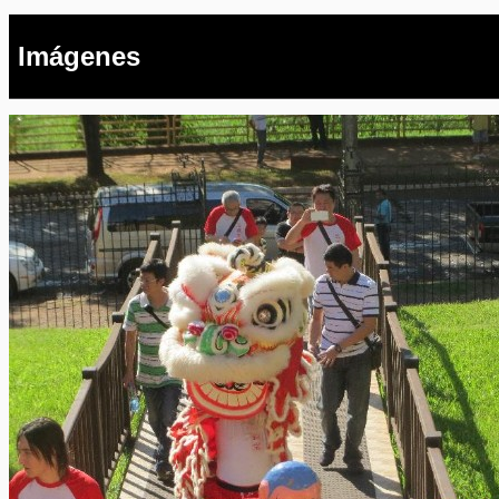
Imágenes