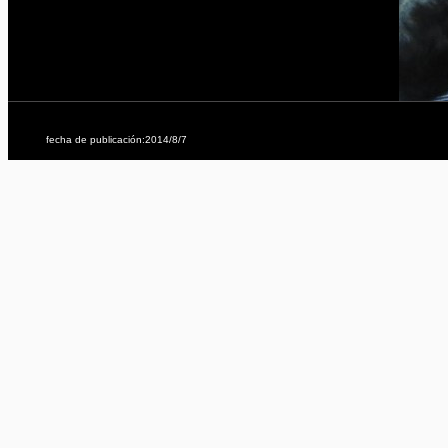
fecha de publicación:2014/8/7