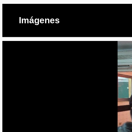
Imágenes