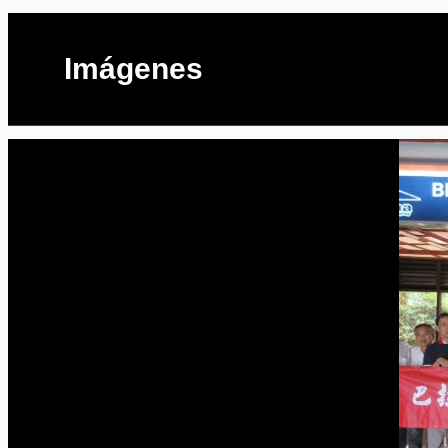
Imágenes