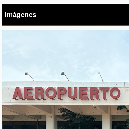
Imágenes