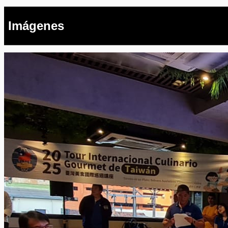
Imágenes