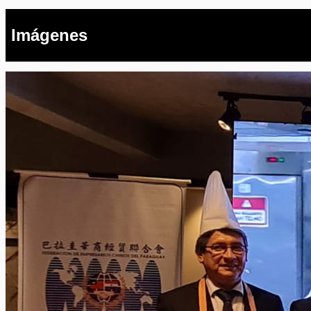
Imágenes