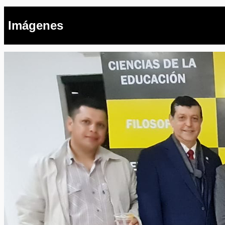
Imágenes