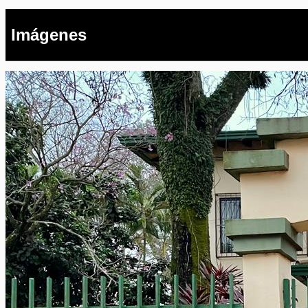
Imágenes