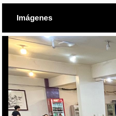
Imágenes