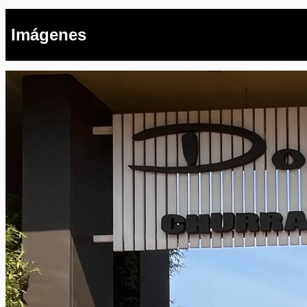
Imágenes