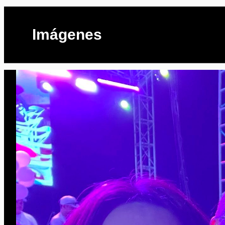
Imágenes