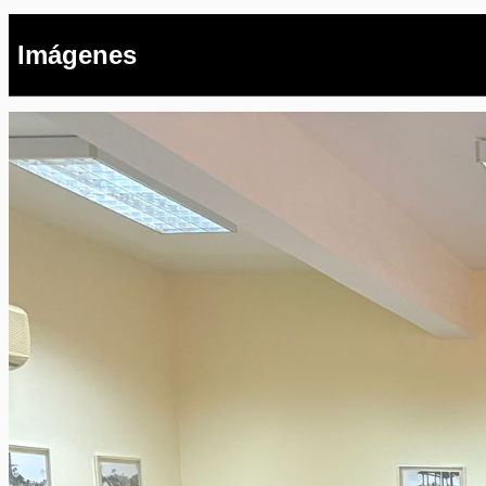
Imágenes