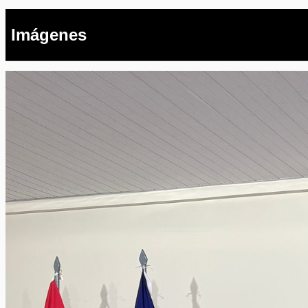
Imágenes