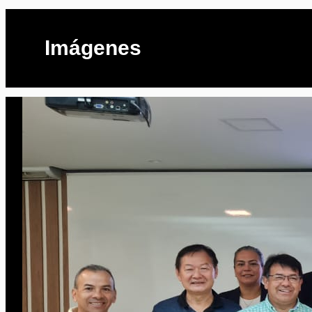
Imágenes