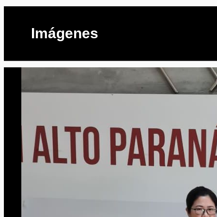
Imágenes