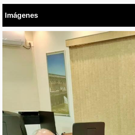
Imágenes