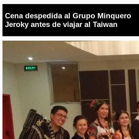
Cena despedida al Grupo Minquero
Jeroky antes de viajar al Taiwan